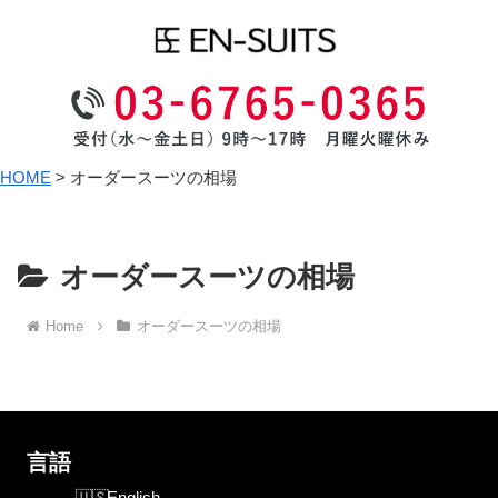
HOME
>
オーダースーツの相場
オーダースーツの相場
Home
オーダースーツの相場
言語
English