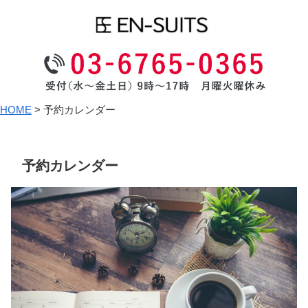
HOME
>
予約カレンダー
予約カレンダー