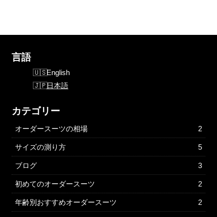
言語
English
日本語
カテゴリー
オーダースーツの相場
2
サイズの測り方
5
ブログ
3
初めてのオーダースーツ
2
年齢別おすすめオーダースーツ
2