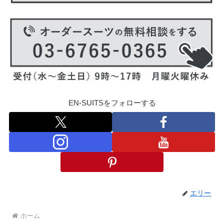
EN-SUITSをフォローする
エリー
ホーム