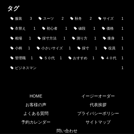
タグ
服装
3
スーツ
2
秋冬
2
サイズ
1
衣替え
1
初心者
1
値段
1
価格
1
相場
1
採寸方法
1
測り方
1
痩身
1
小柄
1
小さいサイズ
1
採寸
1
役員
1
管理職
1
５０代
1
おすすめ
1
４０代
1
ビジネスマン
1
HOME
イージーオーダー
お客様の声
代表挨拶
よくある質問
プライバシーポリシー
予約カレンダー
サイトマップ
問い合わせ