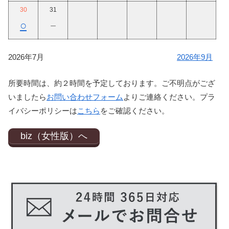
30
31
○
－
2026年7月
2026年9月
所要時間は、約２時間を予定しております。ご不明点がござ
いましたら
お問い合わせフォーム
よりご連絡ください。プラ
イバシーポリシーは
こちら
をご確認ください。
biz（女性版）へ