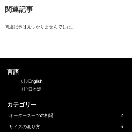
関連記事
関連記事は見つかりませんでした。
言語
English
日本語
カテゴリー
オーダースーツの相場
2
サイズの測り方
5