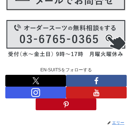
EN-SUITSをフォローする
エリー