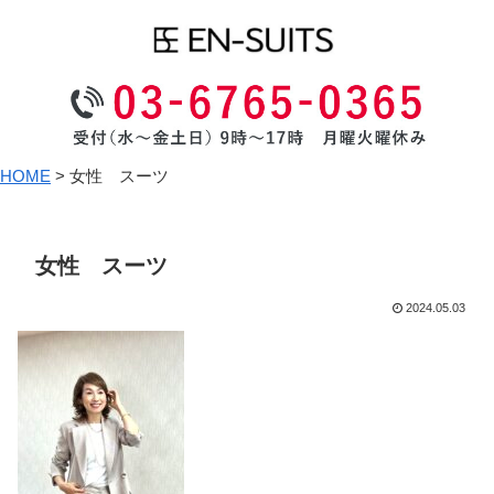
HOME
>
女性 スーツ
女性 スーツ
2024.05.03