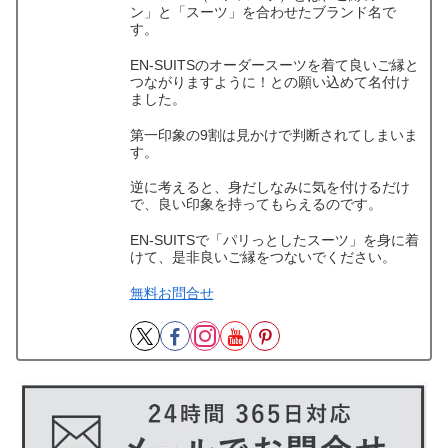
ン」と「スーツ」を合わせたブランド名で
す。
EN-SUITSのオーダースーツを着て良いご縁と
つながりますように！との願い込めて名付け
ました。
第一印象の9割は見かけで判断されてしまいま
す。
逆に考えると、身だしなみに気を付けるだけ
で、良い印象を持ってもらえるのです。
EN-SUITSで「パリっとしたスーツ」を身に着
けて、是非良いご縁をつないでください。
無料お問合せ