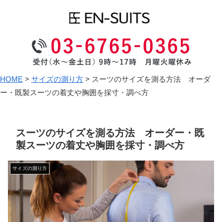
HOME
>
サイズの測り方
>
スーツのサイズを測る方法 オーダ
ー・既製スーツの着丈や胸囲を採寸・調べ方
スーツのサイズを測る方法 オーダー・既
製スーツの着丈や胸囲を採寸・調べ方
サイズの測り方