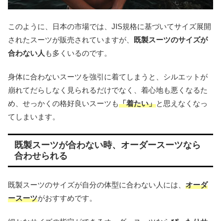
このように、日本の市場では、JIS規格に基づいてサイズ展開
されたスーツが販売されていますが、
既製スーツのサイズが
合わない人
も多くいるのです。
身体に合わないスーツを強引に着てしまうと、シルエットが
崩れてだらしなく見られるだけでなく、着心地も悪くなるた
め、せっかくの格好良いスーツも
「着たい」
と思えなくなっ
てしまいます。
既製スーツが合わない時、オーダースーツなら
合わせられる
既製スーツのサイズが自分の体型に合わない人には、
オーダ
ースーツ
がおすすめです。