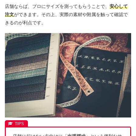
店舗ならば、プロにサイズを測ってもらうことで、
安心して
注文
ができます。その上、実際の素材や附属を触って確認で
きるのが利点です。