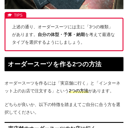
上述の通り、オーダースーツには主に「3つの種類」
があります。
自分の体型・予算・納期
を考えて最適な
タイプを選択するようにしましょう。
オーダースーツを作る2つの方法
オーダースーツを作るには「実店舗に行く」と「インターネ
ット上のお店で注文する」という
2つの方法
があります。
どちらが良いか、以下の特徴を踏まえてご自分に合う方を選
択してください。