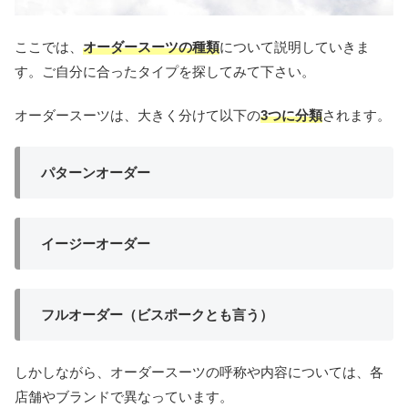
ここでは、
オーダースーツの種類
について説明していきま
す。ご自分に合ったタイプを探してみて下さい。
オーダースーツは、大きく分けて以下の
3
つに分類
されます。
パターンオーダー
イージーオーダー
フルオーダー（ビスポークとも言う）
しかしながら、オーダースーツの呼称や内容については、各
店舗やブランドで異なっています。