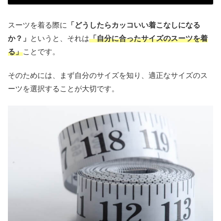
スーツを着る際に
「どうしたらカッコいい着こなしになる
か？」
というと、それは
「自分に合ったサイズのスーツを着
る」
ことです。
そのためには、まず自分のサイズを知り、適正なサイズのス
ーツを選択することが大切です。