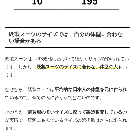
既製スーツのサイズでは、自分の体型に合わな
い場合がある
既製スーツは、JIS規格に基づいて細かくサイズが作られてい
ます。しかし、
既製スーツのサイズに合わない体型の人
もい
ます。
なぜなら、既製スーツは
平均的な日本人の体型を元に作られ
ている
ので、全ての人に合う訳ではないのです。
そのうえ、
購買層の多いサイズに絞って製造販売している
の
が実情で、店頭に並んでいるサイズの選択肢はさらに限られ
ます。