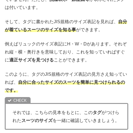
は付いています。
そして、タグに書かれたJIS規格のサイズ表記を見れば、
自分
が着ているスーツのサイズを知る事
ができます。
例えばリュックのサイズ表記にH・W・Dがあります。それぞ
れ縦・横・奥行きを意味しており、これを知っていればすぐ
に
適正サイズを見つける
ことができます。
このように、タグのJIS規格のサイズ表記の見方さえ知ってい
れば、
自分に合ったサイズのスーツを簡単に見つけられるの
です。
それでは、こちらの見本をもとに、この
タグ
がつけら
れた
スーツのサイズ
を一緒に確認していきましょう。