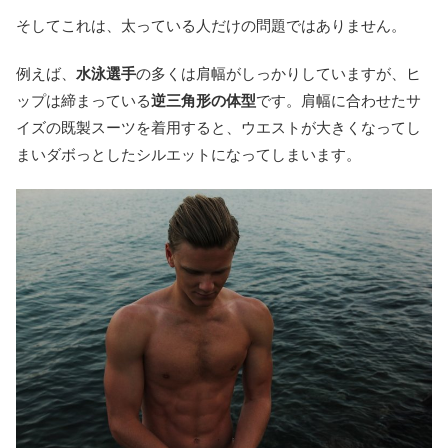
そしてこれは、太っている人だけの問題ではありません。
例えば、
水泳選手
の多くは肩幅がしっかりしていますが、ヒ
ップは締まっている
逆三角形の体型
です。肩幅に合わせたサ
イズの既製スーツを着用すると、ウエストが大きくなってし
まいダボっとしたシルエットになってしまいます。