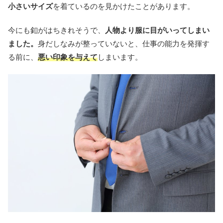
小さいサイズ
を着ているのを見かけたことがあります。
今にも釦がはちきれそうで、
人物より服に目がいってしまい
ました。
身だしなみが整っていないと、仕事の能力を発揮す
る前に、
悪い印象を与えて
しまいます。