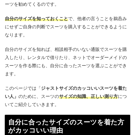
ーツを勧めてくるのです。
自分のサイズを知っておくこと
で、他者の言うことを鵜呑み
にせずご自身の判断でスーツを購入することができるように
なります。
自分のサイズを知れば、相談相手のいない通販でスーツを購
入したり、レンタルで借りたり、ネットでオーダーメイドの
スーツを作る際にも、自分に合ったスーツを選ぶことができ
ます。
このページでは「
ジャストサイズのカッコいいスーツを着た
い人」
のために、スーツの
サイズの知識、正しい測り方
につ
いてご紹介していきます。
自分に合ったサイズのスーツを着た方
がカッコいい理由