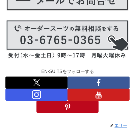
EN-SUITSをフォローする
エリー