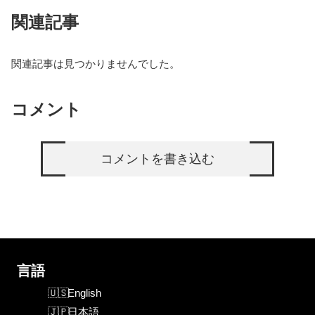
関連記事
関連記事は見つかりませんでした。
コメント
コメントを書き込む
言語
English
日本語