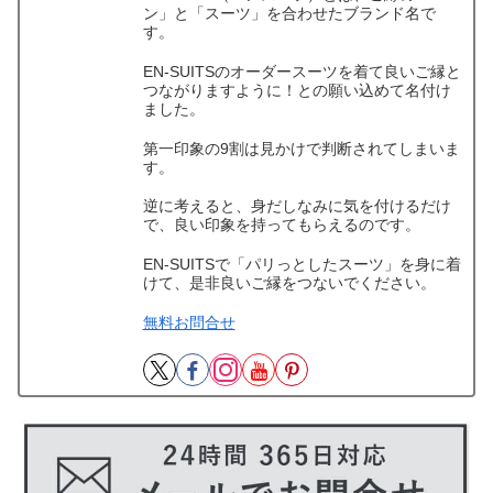
ン」と「スーツ」を合わせたブランド名で
す。
EN-SUITSのオーダースーツを着て良いご縁と
つながりますように！との願い込めて名付け
ました。
第一印象の9割は見かけで判断されてしまいま
す。
逆に考えると、身だしなみに気を付けるだけ
で、良い印象を持ってもらえるのです。
EN-SUITSで「パリっとしたスーツ」を身に着
けて、是非良いご縁をつないでください。
無料お問合せ