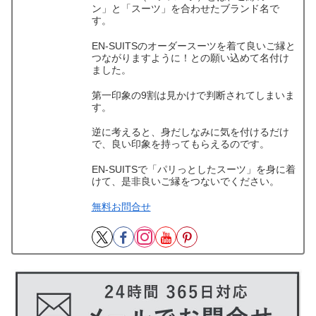
ン」と「スーツ」を合わせたブランド名で
す。
EN-SUITSのオーダースーツを着て良いご縁と
つながりますように！との願い込めて名付け
ました。
第一印象の9割は見かけで判断されてしまいま
す。
逆に考えると、身だしなみに気を付けるだけ
で、良い印象を持ってもらえるのです。
EN-SUITSで「パリっとしたスーツ」を身に着
けて、是非良いご縁をつないでください。
無料お問合せ