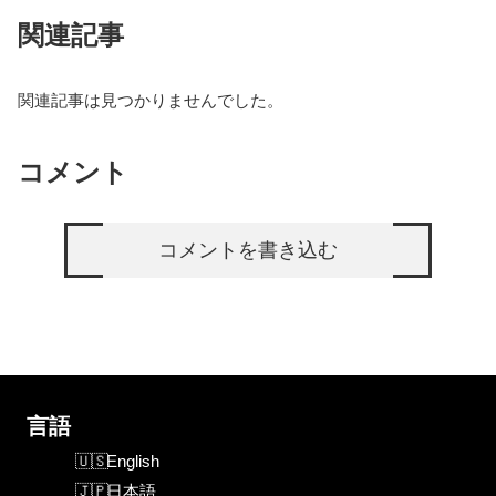
関連記事
関連記事は見つかりませんでした。
コメント
コメントを書き込む
言語
English
日本語