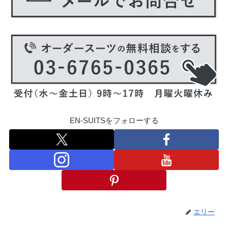
EN-SUITSをフォローする
エリー