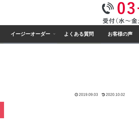
イージーオーダー
よくある質問
お客様の声
2019.09.03
2020.10.02