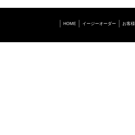
HOME
イージーオーダー
お客様