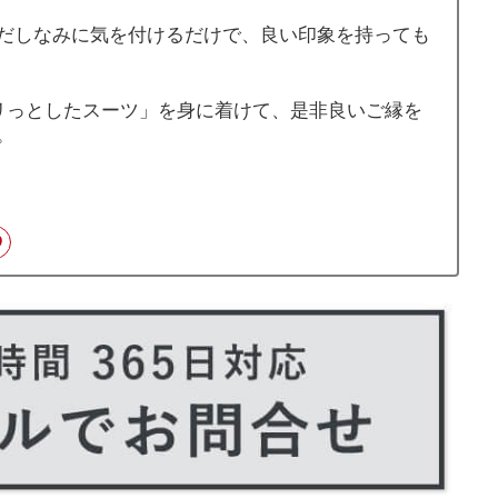
だしなみに気を付けるだけで、良い印象を持っても
「パリっとしたスーツ」を身に着けて、是非良いご縁を
。