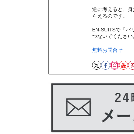
逆に考えると、身
らえるのです。
EN-SUITSで
つないでください
無料お問合せ