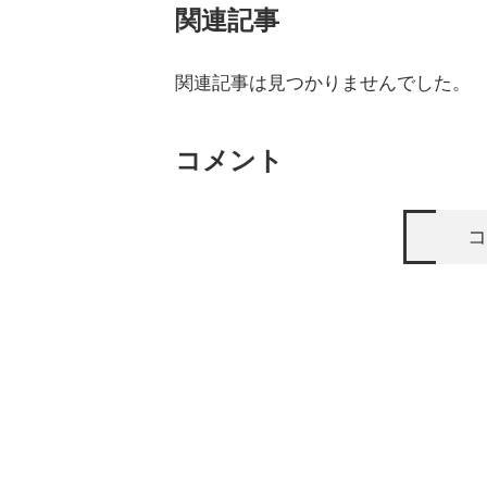
関連記事
関連記事は見つかりませんでした。
コメント
コ