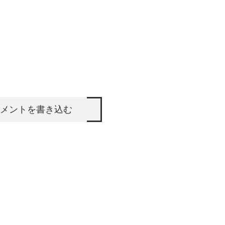
メントを書き込む