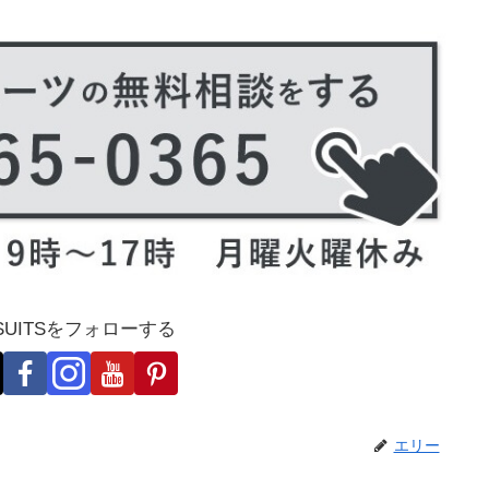
-SUITSをフォローする
エリー