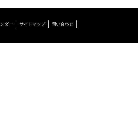
ンダー
サイトマップ
問い合わせ