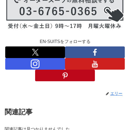
EN-SUITSをフォローする
エリー
関連記事
関連記事は見つかりませんでした。