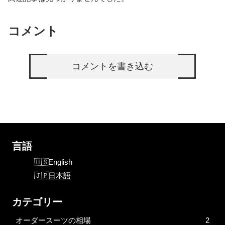
コメント
コメントを書き込む
言語
English
日本語
カテゴリー
オーダースーツの相場
2