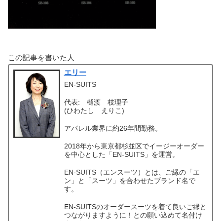
この記事を書いた人
エリー
EN-SUITS
代表: 樋渡 枝理子
(ひわたし えりこ)
アパレル業界に約26年間勤務。
2018年から東京都杉並区でイージーオーダー
を中心とした「EN-SUITS」を運営。
EN-SUITS（エンスーツ）とは、ご縁の「エ
ン」と「スーツ」を合わせたブランド名で
す。
EN-SUITSのオーダースーツを着て良いご縁と
つながりますように！との願い込めて名付け