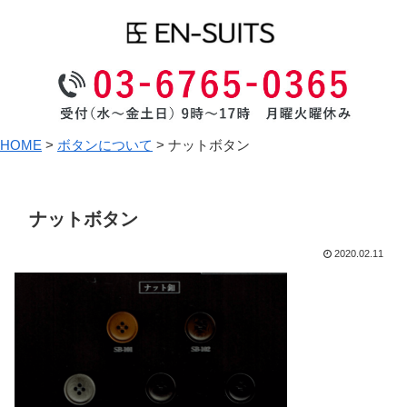
HOME
>
ボタンについて
>
ナットボタン
ナットボタン
2020.02.11