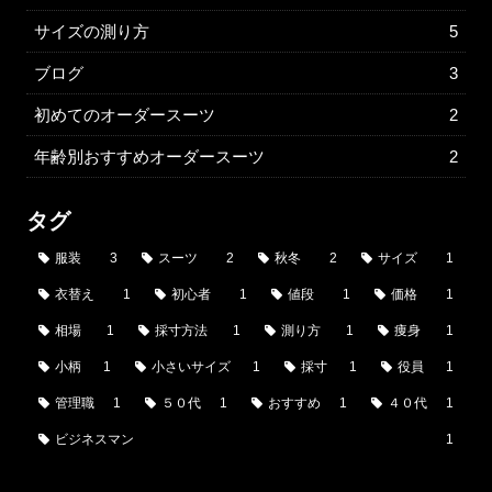
サイズの測り方
5
ブログ
3
初めてのオーダースーツ
2
年齢別おすすめオーダースーツ
2
タグ
服装
3
スーツ
2
秋冬
2
サイズ
1
衣替え
1
初心者
1
値段
1
価格
1
相場
1
採寸方法
1
測り方
1
痩身
1
小柄
1
小さいサイズ
1
採寸
1
役員
1
管理職
1
５０代
1
おすすめ
1
４０代
1
ビジネスマン
1