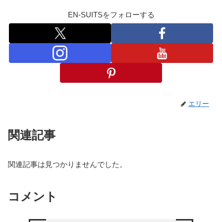
EN-SUITSをフォローする
エリー
関連記事
関連記事は見つかりませんでした。
コメント