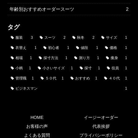
年齢別おすすめオーダースーツ
2
タグ
服装
3
スーツ
2
秋冬
2
サイズ
1
衣替え
1
初心者
1
値段
1
価格
1
相場
1
採寸方法
1
測り方
1
痩身
1
小柄
1
小さいサイズ
1
採寸
1
役員
1
管理職
1
５０代
1
おすすめ
1
４０代
1
ビジネスマン
1
HOME
イージーオーダー
お客様の声
代表挨拶
よくある質問
プライバシーポリシー