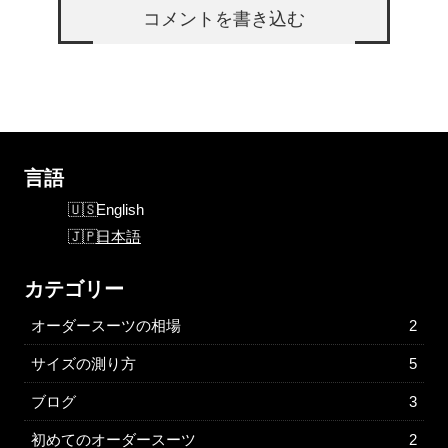
コメントを書き込む
言語
English
日本語
カテゴリー
オーダースーツの相場
2
サイズの測り方
5
ブログ
3
初めてのオーダースーツ
2