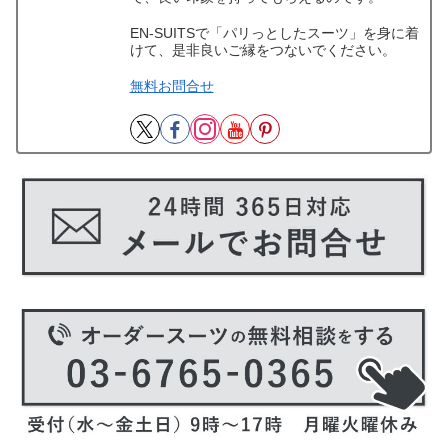
EN-SUITSで「パリっとしたスーツ」を身に着
けて、是非良いご縁をつないでください。
無料お問合せ