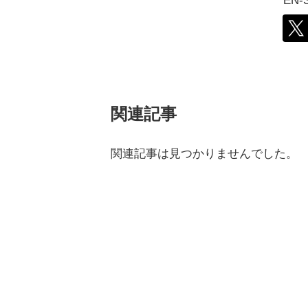
EN
関連記事
関連記事は見つかりませんでした。