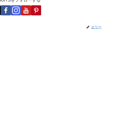
-SUITSをフォローする
エリー