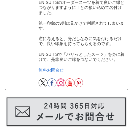
EN-SUITSのオーダースーツを着て良いご縁と
つながりますように！との願い込めて名付け
ました。
第一印象の9割は見かけで判断されてしまいま
す。
逆に考えると、身だしなみに気を付けるだけ
で、良い印象を持ってもらえるのです。
EN-SUITSで「パリっとしたスーツ」を身に着
けて、是非良いご縁をつないでください。
無料お問合せ