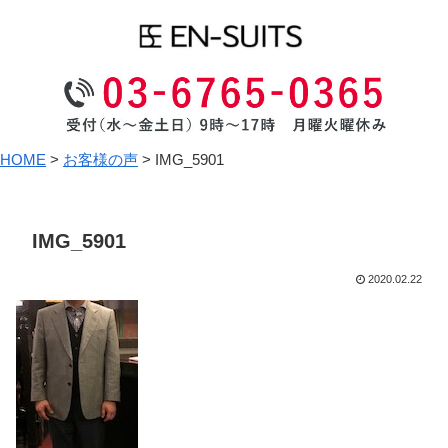
HOME
>
お客様の声
>
IMG_5901
IMG_5901
2020.02.22