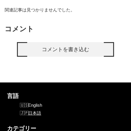
関連記事は見つかりませんでした。
コメント
コメントを書き込む
言語
English
日本語
カテゴリー