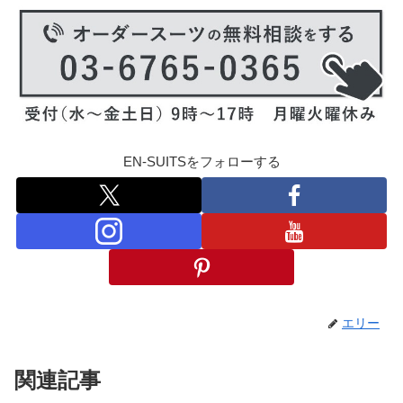
EN-SUITSをフォローする
エリー
関連記事