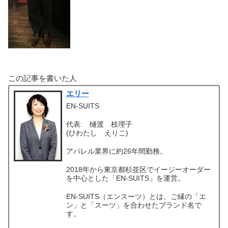
この記事を書いた人
エリー
EN-SUITS
代表: 樋渡 枝理子
(ひわたし えりこ)
アパレル業界に約26年間勤務。
2018年から東京都杉並区でイージーオーダー
を中心とした「EN-SUITS」を運営。
EN-SUITS（エンスーツ）とは、ご縁の「エ
ン」と「スーツ」を合わせたブランド名で
す。