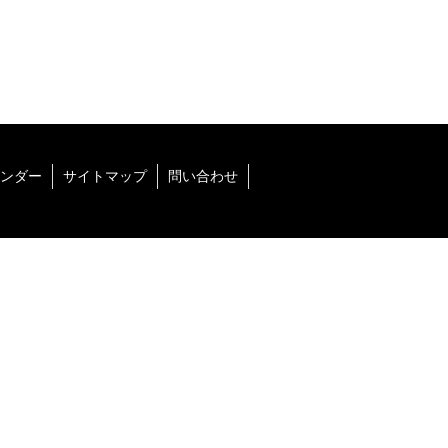
ンダー
サイトマップ
問い合わせ