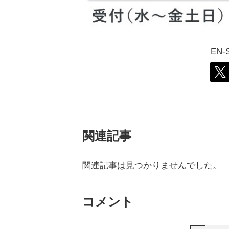
EN
関連記事
関連記事は見つかりませんでした。
コメント