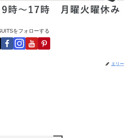
-SUITSをフォローする
エリー