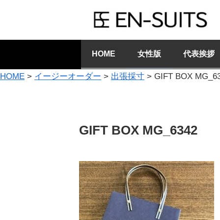
HOME
女性版
代表挨拶
HOME
>
イージーオーダー
>
出張採寸
>
GIFT BOX MG_6
GIFT BOX MG_6342