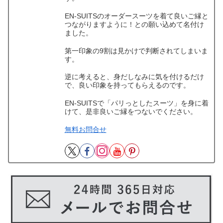
EN-SUITSのオーダースーツを着て良いご縁と
つながりますように！との願い込めて名付け
ました。
第一印象の9割は見かけで判断されてしまいま
す。
逆に考えると、身だしなみに気を付けるだけ
で、良い印象を持ってもらえるのです。
EN-SUITSで「パリっとしたスーツ」を身に着
けて、是非良いご縁をつないでください。
無料お問合せ