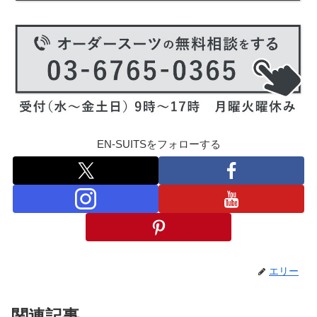
EN-SUITSをフォローする
エリー
関連記事