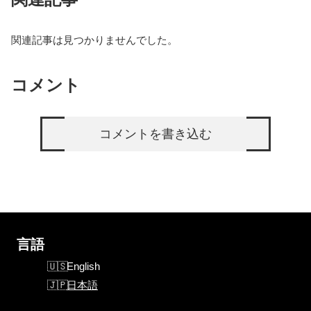
関連記事は見つかりませんでした。
コメント
コメントを書き込む
言語
English
日本語