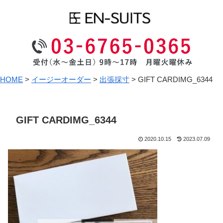
HOME
>
イージーオーダー
>
出張採寸
>
GIFT CARDIMG_6344
GIFT CARDIMG_6344
2020.10.15
2023.07.09