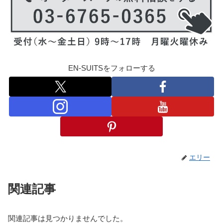
EN-SUITSをフォローする
エリー
関連記事
関連記事は見つかりませんでした。