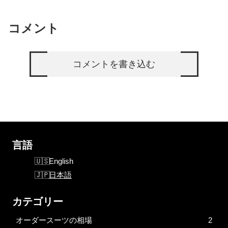
コメント
コメントを書き込む
言語
English
日本語
カテゴリー
オーダースーツの相場
2