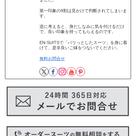
第一印象の9割は見かけで判断されてしまいま
す。
逆に考えると、身だしなみに気を付けるだけ
で、良い印象を持ってもらえるのです。
EN-SUITSで「パリっとしたスーツ」を身に着
けて、是非良いご縁をつないでください。
無料お問合せ