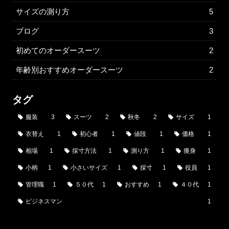
サイズの測り方
5
ブログ
3
初めてのオーダースーツ
2
年齢別おすすめオーダースーツ
2
タグ
服装
3
スーツ
2
秋冬
2
サイズ
1
衣替え
1
初心者
1
値段
1
価格
1
相場
1
採寸方法
1
測り方
1
痩身
1
小柄
1
小さいサイズ
1
採寸
1
役員
1
管理職
1
５０代
1
おすすめ
1
４０代
1
ビジネスマン
1