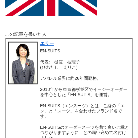
この記事を書いた人
エリー
EN-SUITS
代表: 樋渡 枝理子
(ひわたし えりこ)
アパレル業界に約26年間勤務。
2018年から東京都杉並区でイージーオーダー
を中心とした「EN-SUITS」を運営。
EN-SUITS（エンスーツ）とは、ご縁の「エ
ン」と「スーツ」を合わせたブランド名で
す。
EN-SUITSのオーダースーツを着て良いご縁と
つながりますように！との願い込めて名付け
ました。