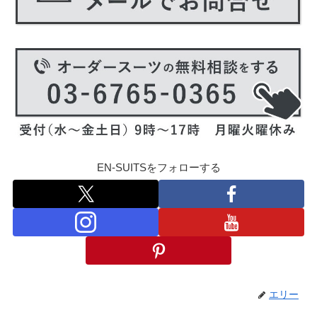
EN-SUITSをフォローする
エリー