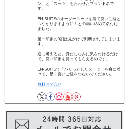
ン」と「スーツ」を合わせたブランド名で
す。
EN-SUITSのオーダースーツを着て良いご縁と
つながりますように！との願い込めて名付け
ました。
第一印象の9割は見かけで判断されてしまいま
す。
逆に考えると、身だしなみに気を付けるだけ
で、良い印象を持ってもらえるのです。
EN-SUITSで「パリっとしたスーツ」を身に着
けて、是非良いご縁をつないでください。
無料お問合せ