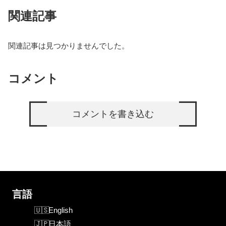
関連記事
関連記事は見つかりませんでした。
コメント
コメントを書き込む
言語
English
日本語