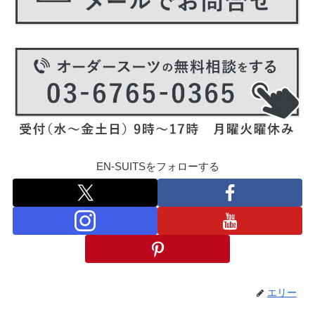
EN-SUITSをフォローする
エリー