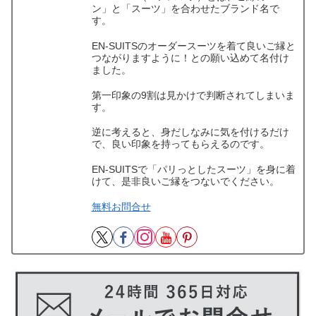
ン」と「スーツ」を合わせたブランド名で
す。
EN-SUITSのオーダースーツを着て良いご縁と
つながりますように！との願い込めて名付け
ました。
第一印象の9割は見かけで判断されてしまいま
す。
逆に考えると、身だしなみに気を付けるだけ
で、良い印象を持ってもらえるのです。
EN-SUITSで「パリっとしたスーツ」を身に着
けて、是非良いご縁をつないでください。
無料お問合せ