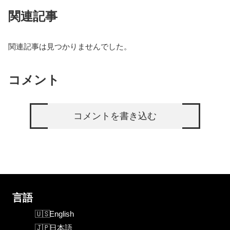
関連記事
関連記事は見つかりませんでした。
コメント
コメントを書き込む
言語
English
日本語