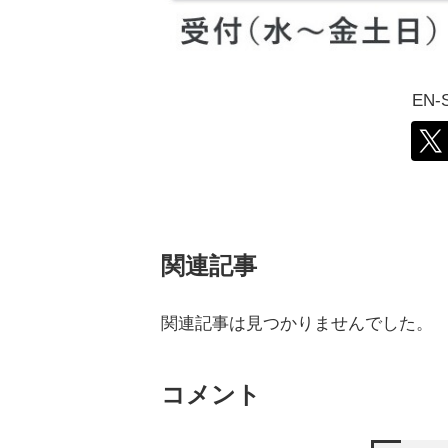
EN
関連記事
関連記事は見つかりませんでした。
コメント