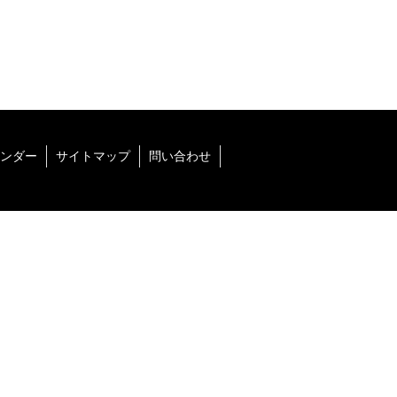
ンダー
サイトマップ
問い合わせ