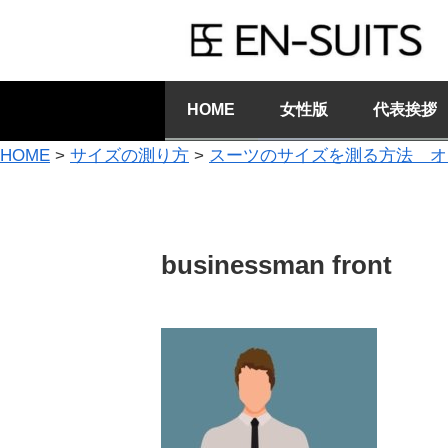
HOME
女性版
代表挨拶
HOME
>
サイズの測り方
>
スーツのサイズを測る方法 オ
businessman front