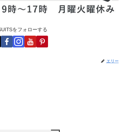
-SUITSをフォローする
エリー