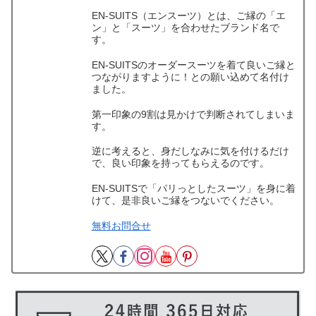
EN-SUITS（エンスーツ）とは、ご縁の「エ
ン」と「スーツ」を合わせたブランド名で
す。
EN-SUITSのオーダースーツを着て良いご縁と
つながりますように！との願い込めて名付け
ました。
第一印象の9割は見かけで判断されてしまいま
す。
逆に考えると、身だしなみに気を付けるだけ
で、良い印象を持ってもらえるのです。
EN-SUITSで「パリっとしたスーツ」を身に着
けて、是非良いご縁をつないでください。
無料お問合せ