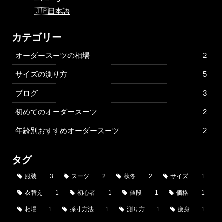
日本語
カテゴリー
オーダースーツの相場
2
サイズの測り方
5
ブログ
3
初めてのオーダースーツ
2
年齢別おすすめオーダースーツ
2
タグ
服装
3
スーツ
2
秋冬
2
サイズ
1
衣替え
1
初心者
1
値段
1
価格
1
相場
1
採寸方法
1
測り方
1
痩身
1