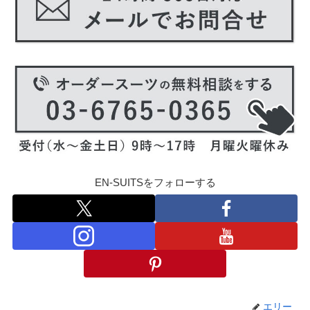
EN-SUITSをフォローする
エリー