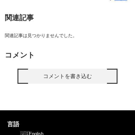
関連記事
関連記事は見つかりませんでした。
コメント
コメントを書き込む
言語
English