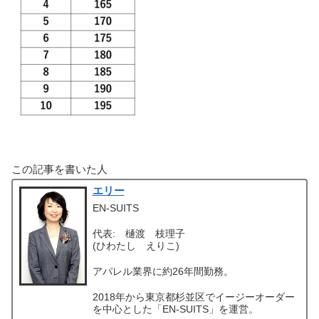
この記事を書いた人
エリー
EN-SUITS
代表: 樋渡 枝理子
(ひわたし えりこ)
アパレル業界に約26年間勤務。
2018年から東京都杉並区でイージーオーダー
を中心とした「EN-SUITS」を運営。