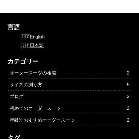
言語
English
日本語
カテゴリー
オーダースーツの相場
2
サイズの測り方
5
ブログ
3
初めてのオーダースーツ
2
年齢別おすすめオーダースーツ
2
タグ