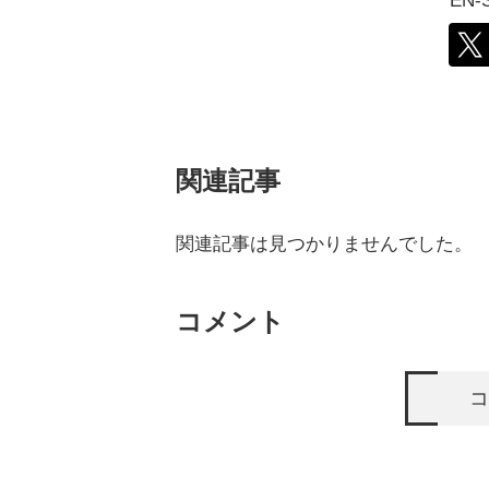
EN
関連記事
関連記事は見つかりませんでした。
コメント
コ