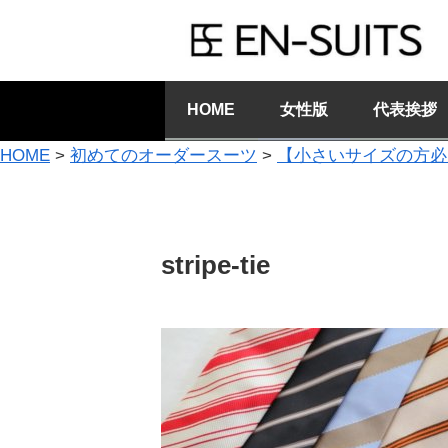
HOME
女性版
代表挨拶
HOME
>
初めてのオーダースーツ
>
【小さいサイズの方必
stripe-tie