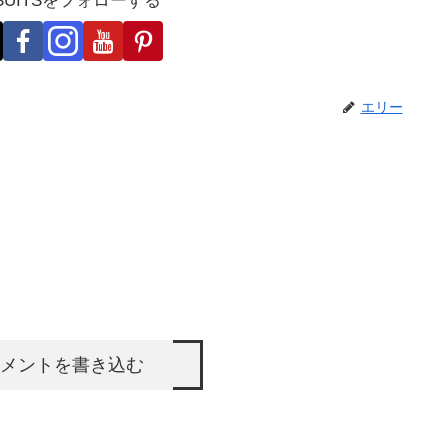
-SUITSをフォローする
エリー
メントを書き込む