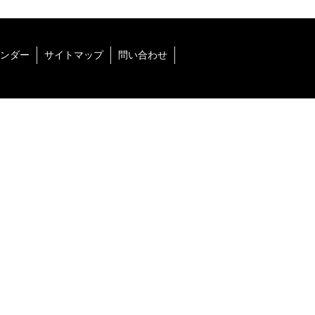
ンダー
サイトマップ
問い合わせ