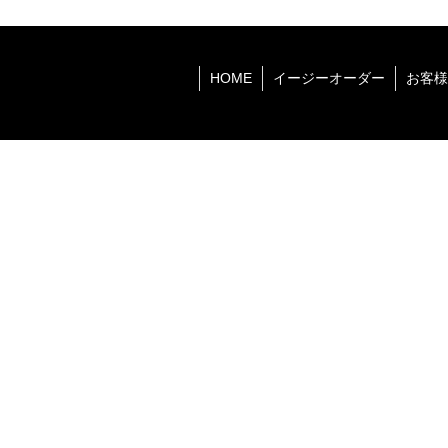
HOME
イージーオーダー
お客様